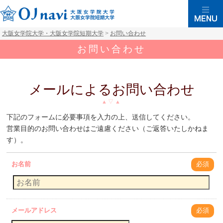
大阪女学院大学・大阪女学院短期大学
>
お問い合わせ
お問い合わせ
メールによるお問い合わせ
下記のフォームに必要事項を入力の上、送信してください。
営業目的のお問い合わせはご遠慮ください（ご返答いたしかねま
す）。
お名前
必須
メールアドレス
必須