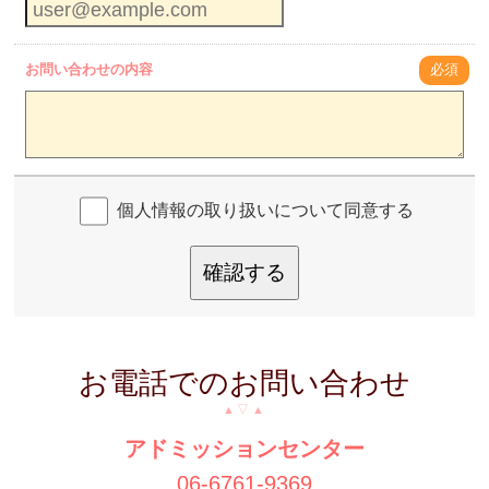
お問い合わせの内容
必須
個人情報の取り扱いについて同意する
確認する
お電話でのお問い合わせ
アドミッションセンター
06-6761-9369