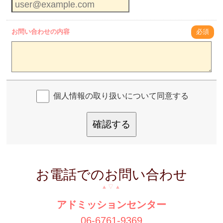
お問い合わせの内容
必須
個人情報の取り扱いについて同意する
確認する
お電話でのお問い合わせ
アドミッションセンター
06-6761-9369