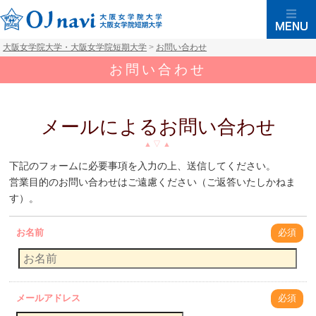
大阪女学院大学・大阪女学院短期大学
>
お問い合わせ
お問い合わせ
メールによるお問い合わせ
下記のフォームに必要事項を入力の上、送信してください。
営業目的のお問い合わせはご遠慮ください（ご返答いたしかねま
す）。
お名前
必須
メールアドレス
必須