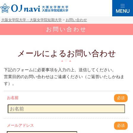
大阪女学院大学・大阪女学院短期大学
>
お問い合わせ
お問い合わせ
メールによるお問い合わせ
下記のフォームに必要事項を入力の上、送信してください。
営業目的のお問い合わせはご遠慮ください（ご返答いたしかねま
す）。
お名前
必須
メールアドレス
必須