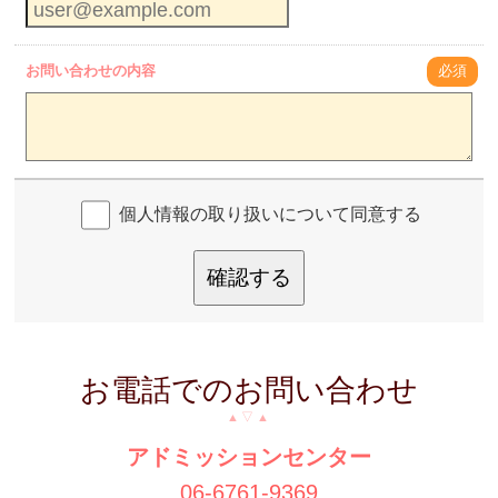
お問い合わせの内容
必須
個人情報の取り扱いについて同意する
確認する
お電話でのお問い合わせ
アドミッションセンター
06-6761-9369