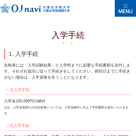
入学手続
1. 入学手続
合格者には「入学試験結果」と入学時までに必要な手続書類を送付しま
す。それぞれ指示に従って手続きをしてください。締切日までに手続き
がない場合は、入学資格を失うことになります。
一次入学手続
入学金100,000円の納付
なお、入学金免除の入試合格者については、入学金納付に代えて手続書類を提出いただきま
す。
二次入学手続