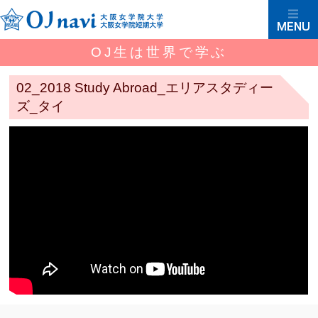
OJ生は世界で学ぶ
02_2018 Study Abroad_エリアスタディー
ズ_タイ