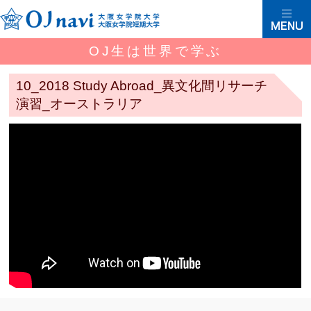
OJ生は世界で学ぶ
10_2018 Study Abroad_異文化間リサーチ
演習_オーストラリア