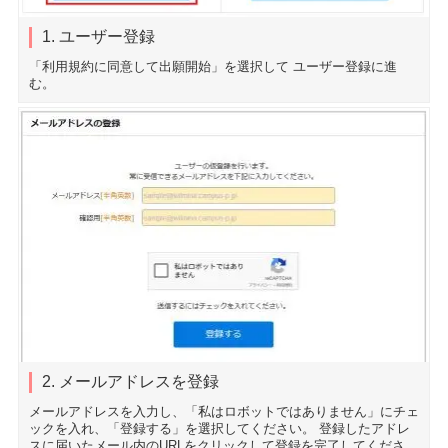
1. ユーザー登録
「利用規約に同意して出願開始」を選択して ユーザー登録に進
む。
2. メールアドレスを登録
メールアドレスを入力し、「私はロボットではありません」にチェ
ックを入れ、「登録する」を選択してください。 登録したアドレ
スに届いたメール内のURLをクリックして登録を完了してくださ