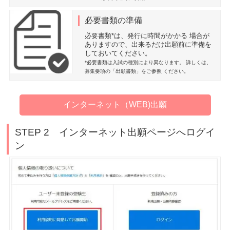
必要書類の準備
必要書類*は、発行に時間がかかる 場合が
ありますので、出来るだけ出願前に準備を
しておいてください。
*必要書類は入試の種別により異なります。 詳しくは、
募集要項の「出願書類」をご参照 ください。
インターネット（WEB)出願
STEP 2 インターネット出願ページへログイ
ン