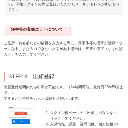
い。今後ログインの際ご登録いただいたメールアドレスがIDとなり
ます。
漢字等の登録エラーについて
ご住所・お名前などの情報を入力する際に、異字体等の漢字が登録エラ
ーになる、また入力できない文字がある場合は、代替の漢字（なければ
カナ）を入力してください。
STEP 3 出願登録
出願受付期間内のみ出願が可能です。（24時間可能。最終日23時59分ま
で。）
できるだけ余裕をもった出願をお願いします。
ログイン後ページの「出願」ボタンをク
リックしてください。
入試情報、課題・質問項目、個人情報 の