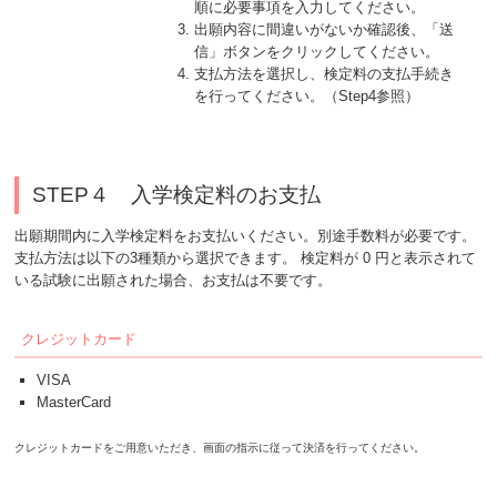
順に必要事項を入力してください。
出願内容に間違いがないか確認後、「送
信」ボタンをクリックしてください。
支払方法を選択し、検定料の支払手続き
を行ってください。（Step4参照）
STEP４ 入学検定料のお支払
出願期間内に入学検定料をお支払いください。別途手数料が必要です。
支払方法は以下の3種類から選択できます。 検定料が 0 円と表示されて
いる試験に出願された場合、お支払は不要です。
クレジットカード
VISA
MasterCard
クレジットカードをご用意いただき、画面の指示に従って決済を行ってください。