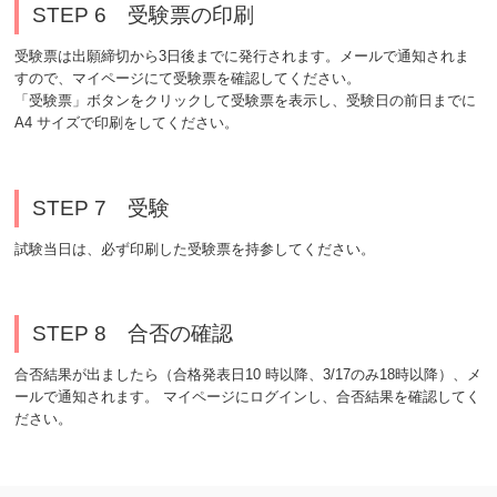
STEP 6 受験票の印刷
受験票は出願締切から3日後までに発行されます。メールで通知されま
すので、マイページにて受験票を確認してください。
「受験票」ボタンをクリックして受験票を表示し、受験日の前日までに
A4 サイズで印刷をしてください。
STEP 7 受験
試験当日は、必ず印刷した受験票を持参してください。
STEP 8 合否の確認
合否結果が出ましたら（合格発表日10 時以降、3/17のみ18時以降）、メ
ールで通知されます。 マイページにログインし、合否結果を確認してく
ださい。